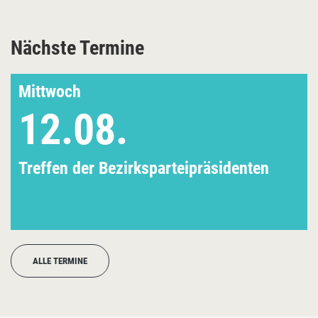
Nächste Termine
Mittwoch
12.08.
Treffen der Bezirksparteipräsidenten
ALLE TERMINE