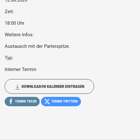
12.08.2026
Zeit:
18:00 Uhr
Weitere Infos:
Austausch mit der Parteispitze.
Typ:
Interner Termin
DOWNLOAD/IN KALENDER EINTRAGEN
TERMIN TEILEN
TERMIN TWITTERN