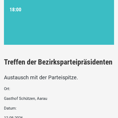
18:00
Treffen der Bezirksparteipräsidenten
Austausch mit der Parteispitze.
Ort:
Gasthof Schützen, Aarau
Datum: