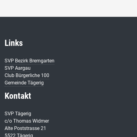
Links
SVP Bezirk Bremgarten
SVP Aargau
Club Bürgerliche 100
Gemeinde Tägerig
Kontakt
SVP Tägerig
c/o Thomas Widmer
Alte Poststrasse 21
5522 Tägerig