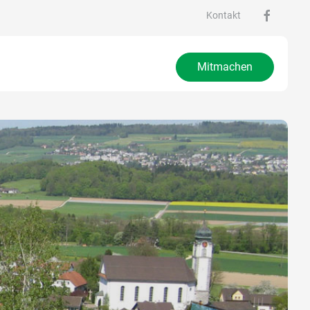
Kontakt
Mitmachen