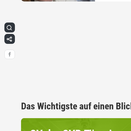
Das Wichtigste auf einen Blic