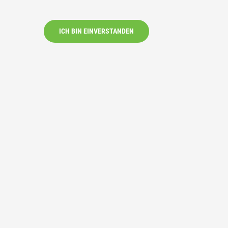
ICH BIN EINVERSTANDEN
g