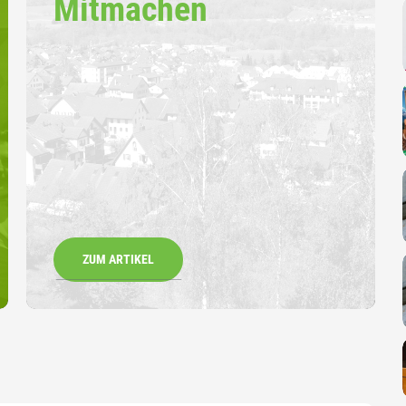
Mitmachen
ZUM ARTIKEL