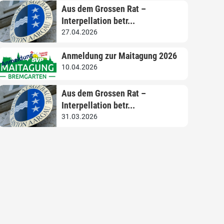
Aus dem Grossen Rat –
Interpellation betr...
27.04.2026
Anmeldung zur Maitagung 2026
10.04.2026
Aus dem Grossen Rat –
Interpellation betr...
31.03.2026