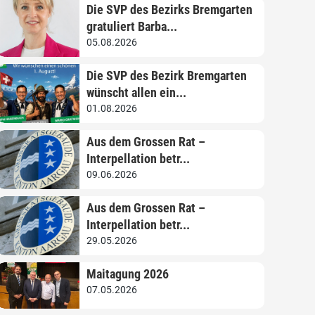
Die SVP des Bezirks Bremgarten
gratuliert Barba...
05.08.2026
Die SVP des Bezirk Bremgarten
wünscht allen ein...
01.08.2026
Aus dem Grossen Rat –
Interpellation betr...
09.06.2026
Aus dem Grossen Rat –
Interpellation betr...
29.05.2026
Maitagung 2026
07.05.2026