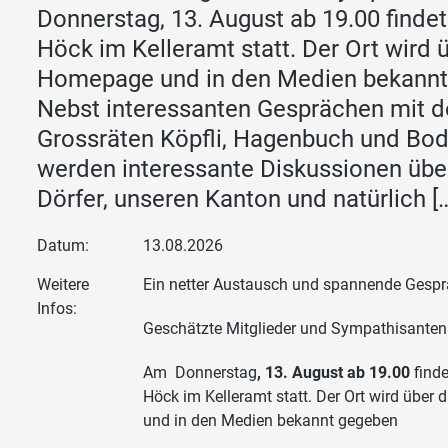
Donnerstag, 13. August ab 19.00 finde
Höck im Kelleramt statt. Der Ort wird 
Homepage und in den Medien bekann
Nebst interessanten Gesprächen mit 
Grossräten Köpfli, Hagenbuch und Bo
werden interessante Diskussionen übe
Dörfer, unseren Kanton und natürlich [
Datum:
13.08.2026
Weitere
Ein netter Austausch und spannende Gesp
Infos:
Geschätzte Mitglieder und Sympathisanten
Am Donnerstag
, 13. August ab 19.00
finde
Höck im Kelleramt statt. Der Ort wird über
und in den Medien bekannt gegeben